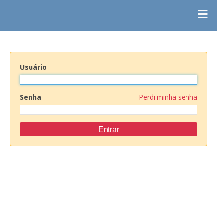
Usuário
Senha
Perdi minha senha