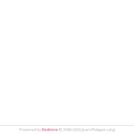
Powered by
Redmine
© 2006-2020 Jean-Philippe Lang